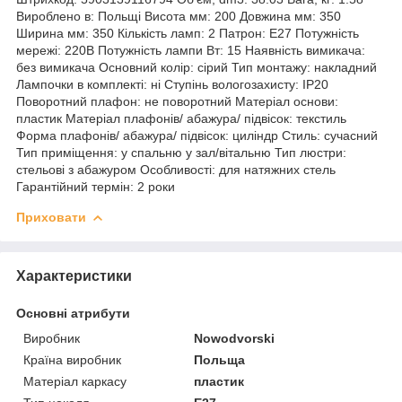
Приховати
Характеристики
Основні атрибути
Виробник
Nowodvorski
Країна виробник
Польща
Матеріал каркасу
пластик