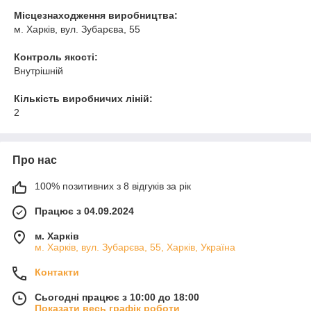
Місцезнаходження виробництва:
м. Харків, вул. Зубарєва, 55
Контроль якості:
Внутрішній
Кількість виробничих ліній:
2
Про нас
100% позитивних з 8 відгуків за рік
Працює з 04.09.2024
м. Харків
м. Харків, вул. Зубарєва, 55, Харків, Україна
Контакти
Сьогодні працює з 10:00 до 18:00
Показати весь графік роботи