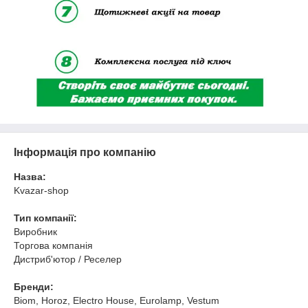
Інформація про компанію
Назва:
Kvazar-shop
Тип компанії:
Виробник
Торгова компанія
Дистриб'ютор / Реселер
Бренди:
Biom, Horoz, Electro House, Eurolamp, Vestum