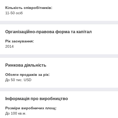
Кількість співробітників:
11-50 осіб
Організаційно-правова форма та капітал
Рік заснування:
2014
Ринкова діяльність
Обсяги продажів за рік:
До 50 тис. USD
Інформація про виробництво
Розміри виробничих площ:
До 100 кв.м.