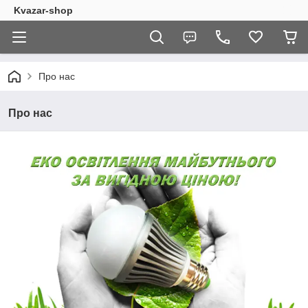
Kvazar-shop
Про нас
Про нас