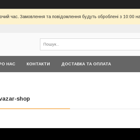
бочий час. Замовлення та повідомлення будуть оброблені з 10:00 н
РО НАС
КОНТАКТИ
ДОСТАВКА ТА ОПЛАТА
vazar-shop