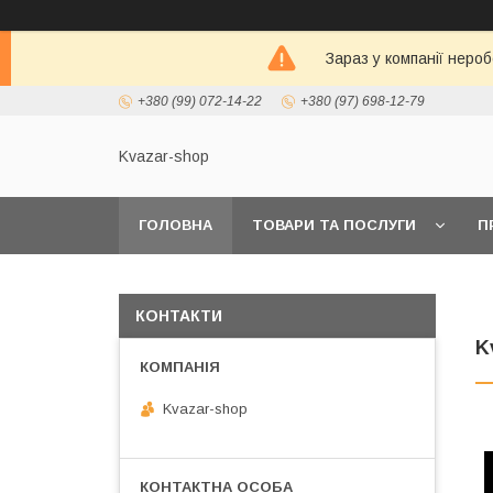
Зараз у компанії неро
+380 (99) 072-14-22
+380 (97) 698-12-79
Kvazar-shop
ГОЛОВНА
ТОВАРИ ТА ПОСЛУГИ
П
КОНТАКТИ
K
Kvazar-shop