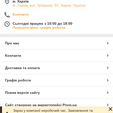
м. Харків
м. Харків, вул. Зубарєва, 55, Харків, Україна
Контакти
Сьогодні працює з 10:00 до 18:00
Показати весь графік роботи
Про нас
Контакти
Доставка та оплата
Графік роботи
Повна версія сайту
Сайт створено на маркетплейсі
Prom.ua
Зараз у компанії неробочий час. Замовлення та