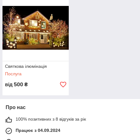
Святкова ілюмінація
Послуга
500
від
₴
Про нас
100% позитивних з 8 відгуків за рік
Працює з 04.09.2024