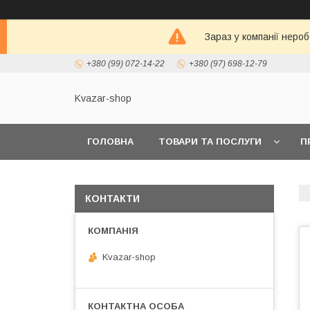
Зараз у компанії неро
+380 (99) 072-14-22
+380 (97) 698-12-79
Kvazar-shop
ГОЛОВНА
ТОВАРИ ТА ПОСЛУГИ
П
КОНТАКТИ
Kvazar-shop