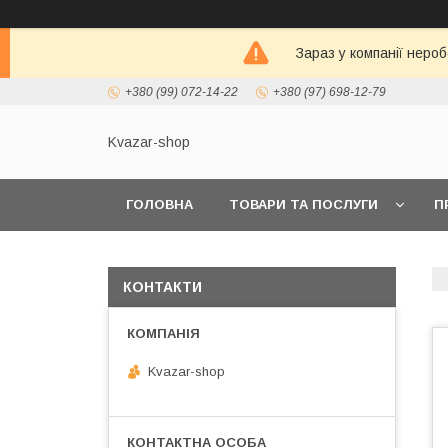
Зараз у компанії неро
+380 (99) 072-14-22
+380 (97) 698-12-79
Kvazar-shop
ГОЛОВНА
ТОВАРИ ТА ПОСЛУГИ
П
КОНТАКТИ
Kvazar-shop