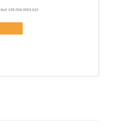
Код:
035-004-0003-010