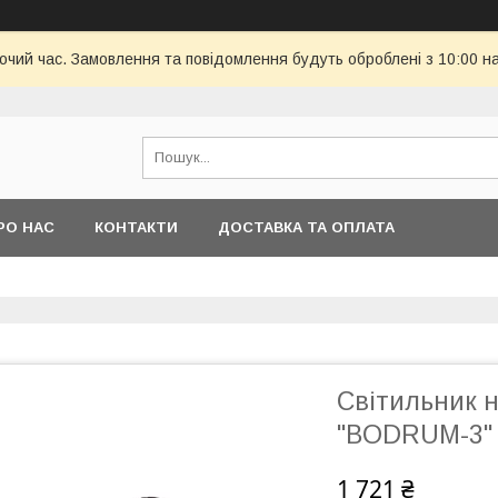
бочий час. Замовлення та повідомлення будуть оброблені з 10:00 н
РО НАС
КОНТАКТИ
ДОСТАВКА ТА ОПЛАТА
Світильник 
"BODRUM-3"
1 721 ₴