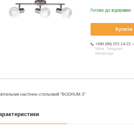
Готово до відправки
Купити
+380 (99) 072-14-22
Viber, Telegram.
WhatsApp
вітильник настінно-стельовий "BODRUM-3"
арактеристики