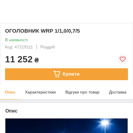
ОГОЛОВНИК WRP 1/1,0/0,7/5
В наявності
Код: 47219111
Роздріб
11 252
₴
Купити
Опис
Характеристики
Відгуки про товар
Доставка
Опис