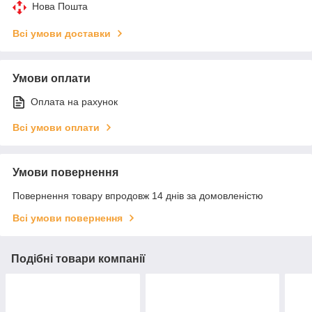
Нова Пошта
Всі умови доставки
Умови оплати
Оплата на рахунок
Всі умови оплати
Умови повернення
Повернення товару впродовж 14 днів за домовленістю
Всі умови повернення
Подібні товари компанії