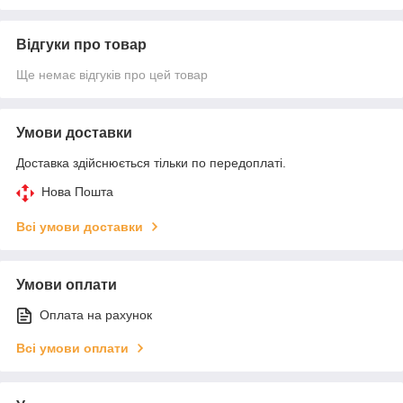
Відгуки про товар
Ще немає відгуків про цей товар
Умови доставки
Доставка здійснюється тільки по передоплаті.
Нова Пошта
Всі умови доставки
Умови оплати
Оплата на рахунок
Всі умови оплати