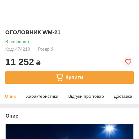
ОГОЛОВНИК WM-21
В наявності
Код: 474210
Роздріб
11 252
₴
Купити
Опис
Характеристики
Відгуки про товар
Доставка
Опис