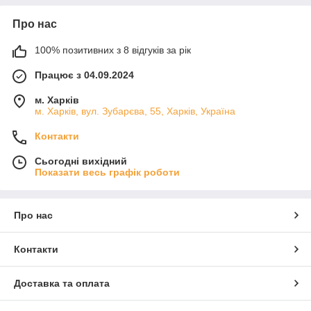
Про нас
100% позитивних з 8 відгуків за рік
Працює з 04.09.2024
м. Харків
м. Харків, вул. Зубарєва, 55, Харків, Україна
Контакти
Сьогодні вихідний
Показати весь графік роботи
Про нас
Контакти
Доставка та оплата