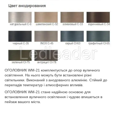
ОГОЛОВНИК WM-21 комплектується до опор вуличного
освітлення. На нього можуть бути встановлені різні
світильники. Виконаний з анодованого алюмінію. Стійкий до
перепадів температур і атмосферних впливів.
ОГОЛОВНИК WM-21 стане надійною основою для
встановлення вуличного освітлення і чудово впишеться в
пейзаж вашого міста.