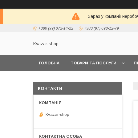
Зараз у компанії неробо
+380 (99) 072-14-22
+380 (97) 698-12-79
Kvazar-shop
ГОЛОВНА
ТОВАРИ ТА ПОСЛУГИ
П
КОНТАКТИ
Kvazar-shop