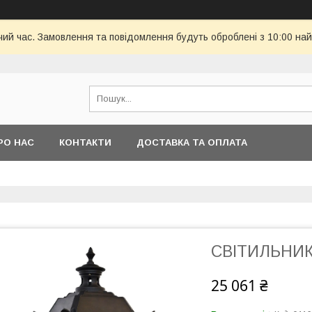
чий час. Замовлення та повідомлення будуть оброблені з 10:00 най
РО НАС
КОНТАКТИ
ДОСТАВКА ТА ОПЛАТА
СВІТИЛЬНИК
25 061 ₴