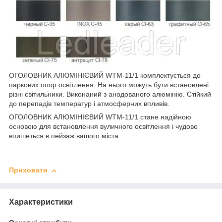
ОГОЛОВНИК АЛЮМІНІЄВИЙ WTM-11/1 комплектується до
паркових опор освітлення. На нього можуть бути встановлені
різні світильники. Виконаний з анодованого алюмінію. Стійкий
до перепадів температур і атмосферних впливів.
ОГОЛОВНИК АЛЮМІНІЄВИЙ WTM-11/1 стане надійною
основою для встановлення вуличного освітлення і чудово
впишеться в пейзаж вашого міста.
Приховати
Характеристики