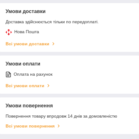
Умови доставки
Доставка здійснюється тільки по передоплаті.
Нова Пошта
Всі умови доставки
Умови оплати
Оплата на рахунок
Всі умови оплати
Умови повернення
Повернення товару впродовж 14 днів за домовленістю
Всі умови повернення