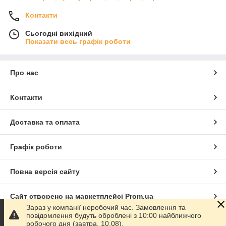
Контакти
Сьогодні вихідний
Показати весь графік роботи
Про нас
Контакти
Доставка та оплата
Графік роботи
Повна версія сайту
Сайт створено на маркетплейсі
Prom.ua
Зараз у компанії неробочий час. Замовлення та
повідомлення будуть оброблені з 10:00 найближчого
Політика конфіденційності
робочого дня (завтра, 10.08).