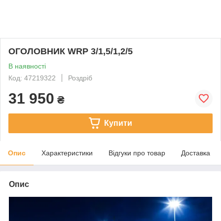
ОГОЛОВНИК WRP 3/1,5/1,2/5
В наявності
Код: 47219322
Роздріб
31 950
₴
Купити
Опис
Характеристики
Відгуки про товар
Доставка
Опис