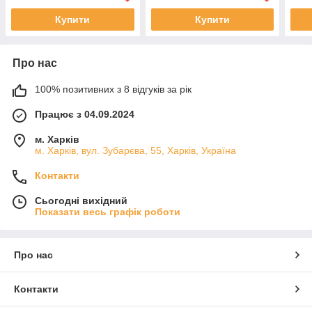
Купити
Купити
Про нас
100% позитивних з 8 відгуків за рік
Працює з 04.09.2024
м. Харків
м. Харків, вул. Зубарєва, 55, Харків, Україна
Контакти
Сьогодні вихідний
Показати весь графік роботи
Про нас
Контакти