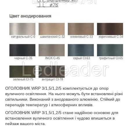
ОГОЛОВНИК WRP 3/1,5/1,2/5 комплектується до опор
вуличного освітлення. На нього можуть бути встановлені різні
світильники. Виконаний з анодованого алюмінію. Стійкий до
перепадів температур і атмосферних впливів.
ОГОЛОВНИК WRP 3/1,5/1,2/5 стане надійною основою для
встановлення вуличного освітлення і чудово впишеться в
пейзаж вашого міста.