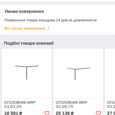
Умови повернення
Повернення товару впродовж 14 днів за домовленістю
Всі умови повернення
Подібні товари компанії
ОГОЛОВНИК WRP
ОГОЛОВНИК WRP
ОГО
2/1,0/1,2/5
3/1,0/0,7/5
3/1,
18 581
25 136
27 
₴
₴