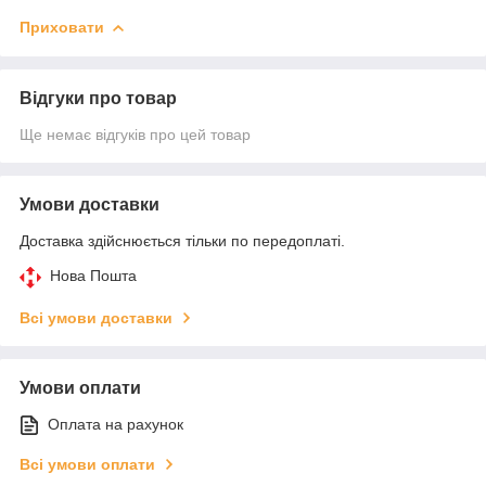
Приховати
Відгуки про товар
Ще немає відгуків про цей товар
Умови доставки
Доставка здійснюється тільки по передоплаті.
Нова Пошта
Всі умови доставки
Умови оплати
Оплата на рахунок
Всі умови оплати