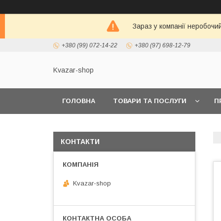
Зараз у компанії неробочи
+380 (99) 072-14-22
+380 (97) 698-12-79
Kvazar-shop
ГОЛОВНА
ТОВАРИ ТА ПОСЛУГИ
П
КОНТАКТИ
Kvazar-shop