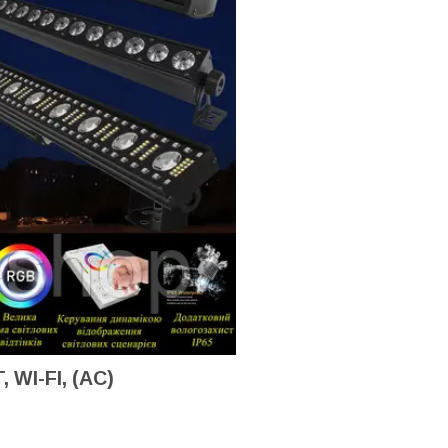
WI-FI, (AC)