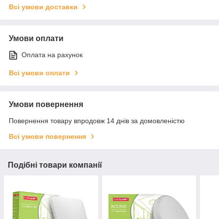
Всі умови доставки
Умови оплати
Оплата на рахунок
Всі умови оплати
Умови повернення
Повернення товару впродовж 14 днів за домовленістю
Всі умови повернення
Подібні товари компанії