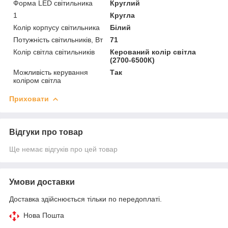
Форма LED світильника
Круглий
1
Кругла
Колір корпусу світильника
Білий
Потужність світильників, Вт
71
Колір світла світильників
Керований колір світла
(2700-6500К)
Можливість керування
Так
коліром світла
Приховати
Відгуки про товар
Ще немає відгуків про цей товар
Умови доставки
Доставка здійснюється тільки по передоплаті.
Нова Пошта