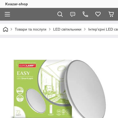
Kvazar-shop
Товари та послуги
LED світильники
Інтер'єрні LED с