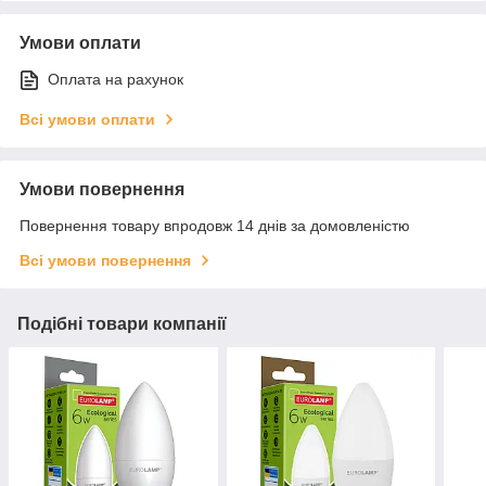
Умови оплати
Оплата на рахунок
Всі умови оплати
Умови повернення
Повернення товару впродовж 14 днів за домовленістю
Всі умови повернення
Подібні товари компанії