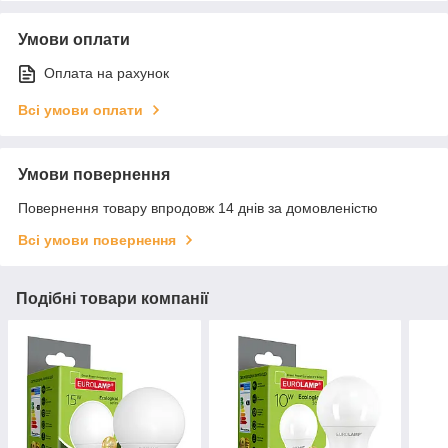
Умови оплати
Оплата на рахунок
Всі умови оплати
Умови повернення
Повернення товару впродовж 14 днів за домовленістю
Всі умови повернення
Подібні товари компанії