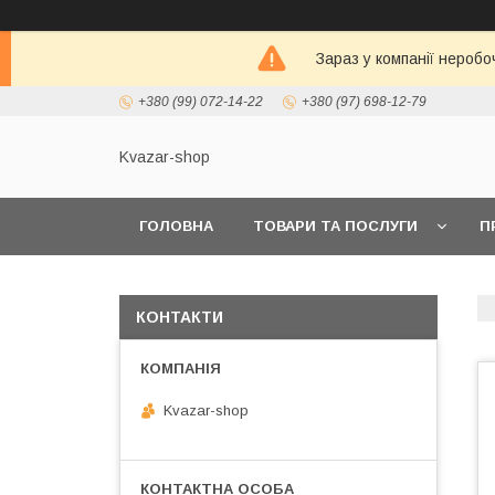
Зараз у компанії неробо
+380 (99) 072-14-22
+380 (97) 698-12-79
Kvazar-shop
ГОЛОВНА
ТОВАРИ ТА ПОСЛУГИ
П
КОНТАКТИ
Kvazar-shop