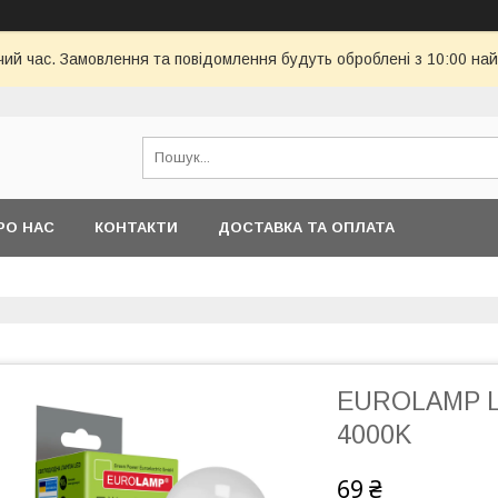
чий час. Замовлення та повідомлення будуть оброблені з 10:00 най
РО НАС
КОНТАКТИ
ДОСТАВКА ТА ОПЛАТА
EUROLAMP L
4000K
69 ₴