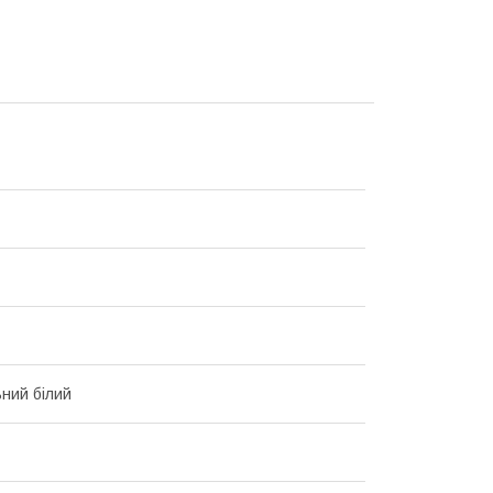
ний білий