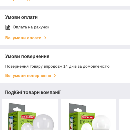
Умови оплати
Оплата на рахунок
Всі умови оплати
Умови повернення
Повернення товару впродовж 14 днів за домовленістю
Всі умови повернення
Подібні товари компанії