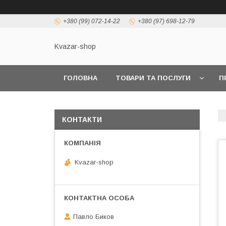
+380 (99) 072-14-22
+380 (97) 698-12-79
Kvazar-shop
ГОЛОВНА
ТОВАРИ ТА ПОСЛУГИ
П
КОНТАКТИ
Kvazar-shop
Павло Биков