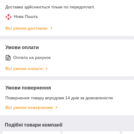
Доставка здійснюється тільки по передоплаті.
Нова Пошта
Всі умови доставки
Умови оплати
Оплата на рахунок
Всі умови оплати
Умови повернення
Повернення товару впродовж 14 днів за домовленістю
Всі умови повернення
Подібні товари компанії