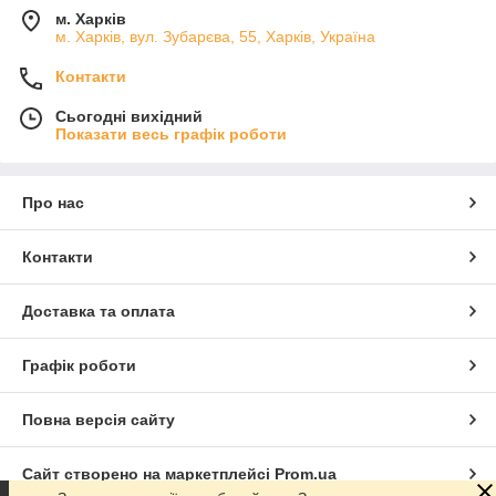
м. Харків
м. Харків, вул. Зубарєва, 55, Харків, Україна
Контакти
Сьогодні вихідний
Показати весь графік роботи
Про нас
Контакти
Доставка та оплата
Графік роботи
Повна версія сайту
Сайт створено на маркетплейсі
Prom.ua