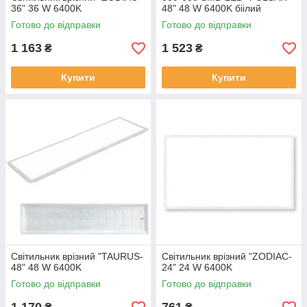
36" 36 W 6400K
48" 48 W 6400K біілий
Готово до відправки
Готово до відправки
1 163
1 523
₴
₴
Купити
Купити
Світильник врізний "TAURUS-
Світильник врізний "ZODIAC-
48" 48 W 6400K
24" 24 W 6400K
Готово до відправки
Готово до відправки