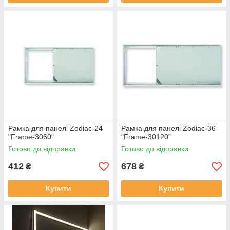
Рамка для панелі Zodiac-24
Рамка для панелі Zodiac-36
"Frame-3060"
"Frame-30120"
Готово до відправки
Готово до відправки
412
678
₴
₴
Купити
Купити