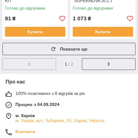
KIT
"SUPERNOVA 3CCT"
Готово до відправки
Готово до відправки
81
1 073
₴
₴
Купити
Купити
Показати ще
1
/ 2
Про нас
100% позитивних з 8 відгуків за рік
Працює з 04.09.2024
м. Харків
м. Харків, вул. Зубарєва, 55, Харків, Україна
Контакти